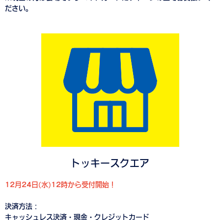
ださい。
トッキースクエア
12月24日(水)12時から受付開始！
決済方法：
キャッシュレス決済・現金・クレジットカード