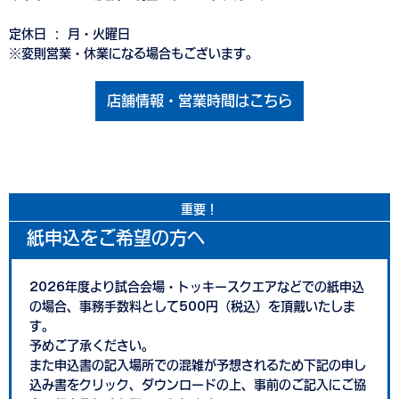
定休日 ： 月・火曜日
※変則営業・休業になる場合もございます。
店舗情報・営業時間はこちら
重要！
紙申込をご希望の方へ
2026年度より試合会場・トッキースクエアなどでの紙申込
の場合、事務手数料として500円（税込）を頂戴いたしま
す。
予めご了承ください。
また申込書の記入場所での混雑が予想されるため下記の申し
込み書をクリック、ダウンロードの上、事前のご記入にご協