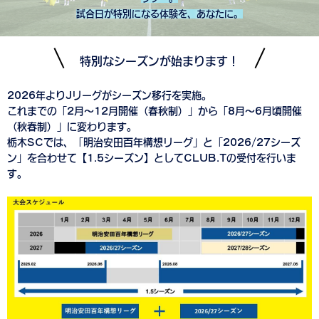
試合日が特別になる体験を、あなたに。
特別なシーズンが始まります！
2026年よりJリーグがシーズン移行を実施。
これまでの「2月～12月開催（春秋制）」から「8月～6月頃開催
（秋春制）」に変わります。
栃木SCでは、「明治安田百年構想リーグ」と「2026/27シーズ
ン」を合わせて【1.5シーズン】としてCLUB.Tの受付を行いま
す。