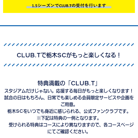
CLUB.Tで栃木SCがもっと楽しくなる！
特典満載の「CLUB.T」
スタジアムだけじゃない。応援する毎日がもっと楽しくなります！
試合の日はもちろん、日常でも楽しめる会員限定サービスや企画を
ご用意。
栃木SCをいつでも身近に感じられる、公式ファンクラブです。
※下記は特典の一例となります。
受けられる特典はコースにより異なりますので、各コースページ
にてご確認ください。