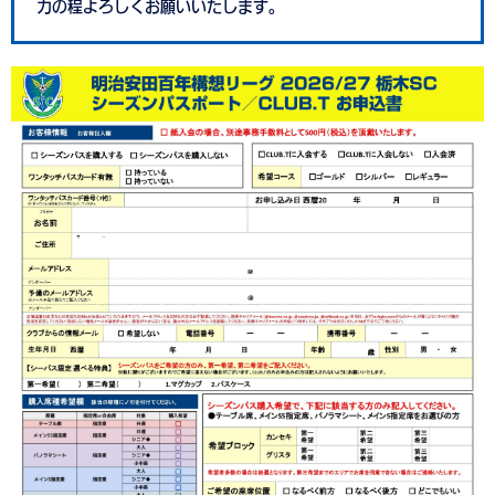
力の程よろしくお願いいたします。