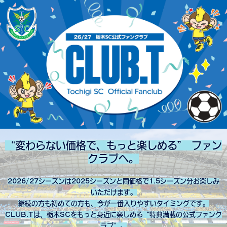
“変わらない価格で、もっと楽しめる” ファン
クラブへ。
2026/27シーズンは2025シーズンと同価格で1.5シーズン分お楽しみ
いただけます。
継続の方も初めての方も、今が一番入りやすいタイミングです。
CLUB.Tは、栃木SCをもっと身近に楽しめる“特典満載の公式ファンク
ラブ”。