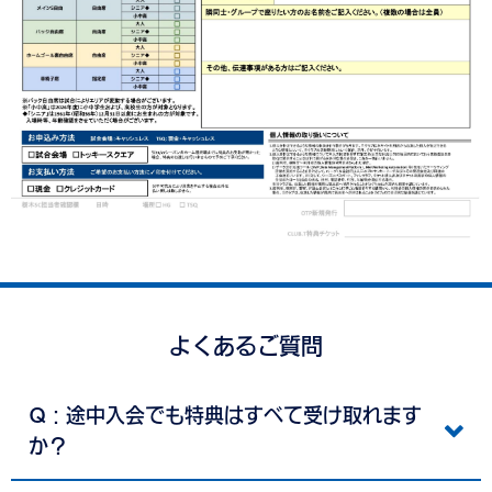
よくあるご質問
Q：途中入会でも特典はすべて受け取れます
か？