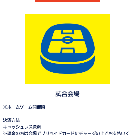
試合会場
※ホームゲーム開催時
決済方法：
キャッシュレス決済
※現金の方は会場でプリペイドカードにチャージの上でお支払いく