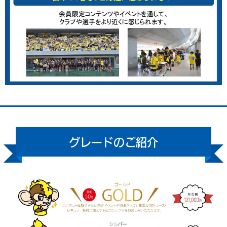
グレードのご紹介