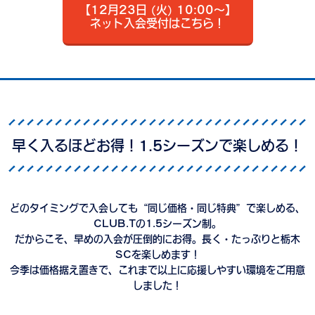
【12月23日 (火) 10:00～】
ネット入会受付はこちら！
早く入るほどお得！1.5シーズンで楽しめる！
どのタイミングで入会しても“同じ価格・同じ特典”で楽しめる、
CLUB.Tの1.5シーズン制。
だからこそ、早めの入会が圧倒的にお得。長く・たっぷりと栃木
SCを楽しめます！
今季は価格据え置きで、これまで以上に応援しやすい環境をご用意
しました！