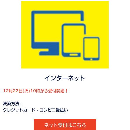
インターネット
12月23日(火)10時から受付開始！
決済方法：
クレジットカード・コンビニ後払い
ネット受付はこちら