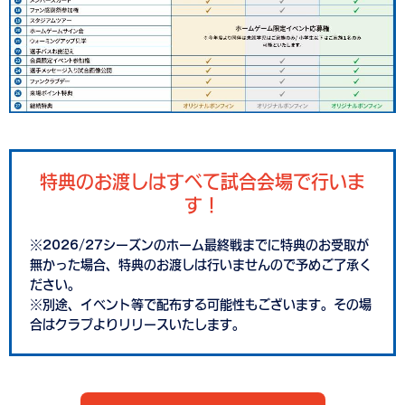
特典のお渡しはすべて試合会場で行いま
す！
※2026/27シーズンのホーム最終戦までに特典のお受取が
無かった場合、特典のお渡しは行いませんので予めご了承く
ださい。
※別途、イベント等で配布する可能性もございます。その場
合はクラブよりリリースいたします。