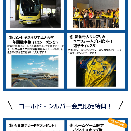
ゴールド・シルバー会員限定特典！