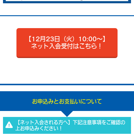
【12月23日（火）10:00～】
ネット入会受付はこちら！
お申込みとお支払いについて
【ネット入会される方へ】下記注意事項をご確認の
上お申込みください！