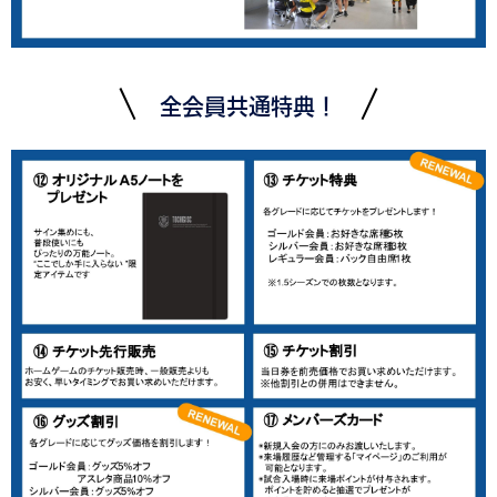
全会員共通特典！