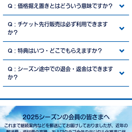
Q：価格据え置きとはどういう意味ですか？
Q：チケット先行販売は必ず利用できます
か？
Q：特典はいつ・どこでもらえますか？
Q：シーズン途中での退会・返金はできます
か？
2025シーズンの会員の皆さまへ
これまで継続案内などを郵送にてお届けしておりましたが、近年の