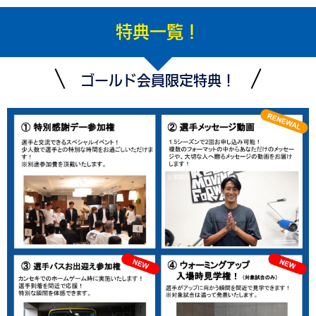
特典一覧！
ゴールド会員限定特典！