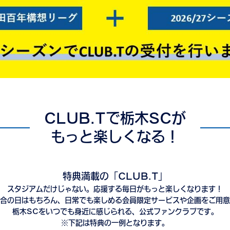
CLUB.Tで栃木SCが
もっと楽しくなる！
特典満載の「CLUB.T」
スタジアムだけじゃない。応援する毎日がもっと楽しくなります！
合の日はもちろん、日常でも楽しめる会員限定サービスや企画をご用意
栃木SCをいつでも身近に感じられる、公式ファンクラブです。
※下記は特典の一例となります。