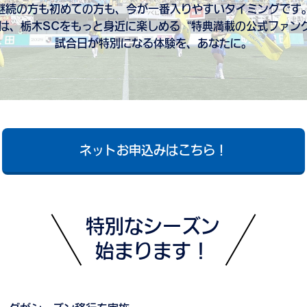
継続の方も初めての方も、今が一番入りやすいタイミングです
.Tは、栃木SCをもっと身近に楽しめる“特典満載の公式ファン
試合日が特別になる体験を、あなたに。
ネットお申込みはこちら！
特別なシーズン
始まります！