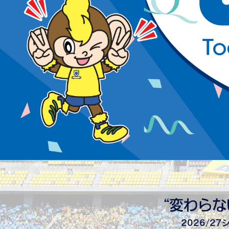
“変わらな
2026/2