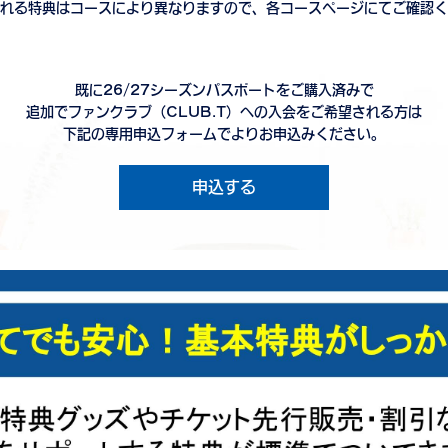
れる特典はコースにより異なりますので、各コースページにてご確認く
既に26/27シーズンパスポートをご購入済みで
追加でファンクラブ（CLUB.T）への入会をご希望される方は
下記の専用申込フォームでよりお申込みください。
申込する