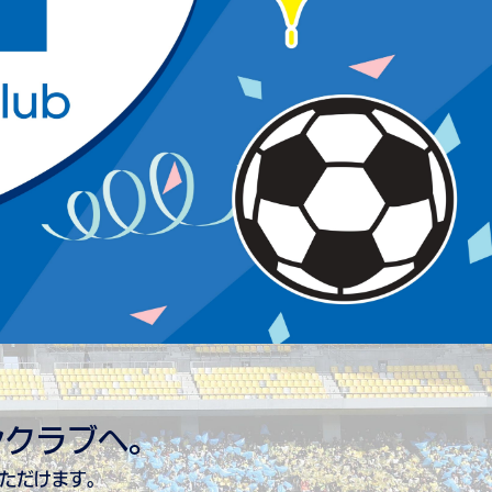
ンクラブへ。
いただけます。