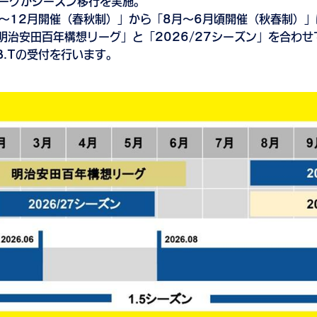
リーグがシーズン移行を実施。
～12月開催（春秋制）」から「8月～6月頃開催（秋春制）
明治安田百年構想リーグ」と「2026/27シーズン」を合わせ
B.Tの受付を行います。