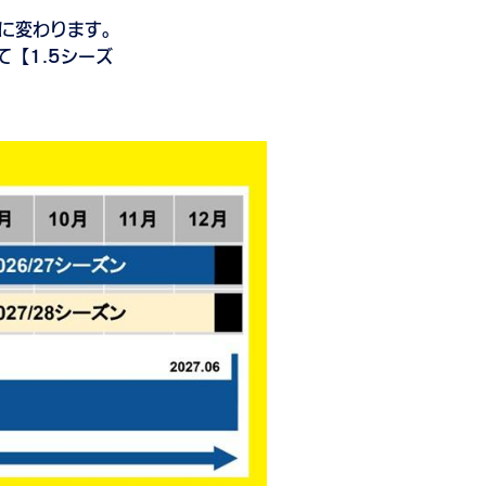
」に変わります。
て【1.5シーズ